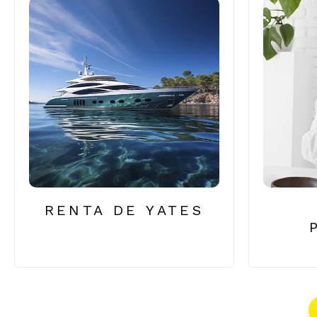
RENTA DE YATES