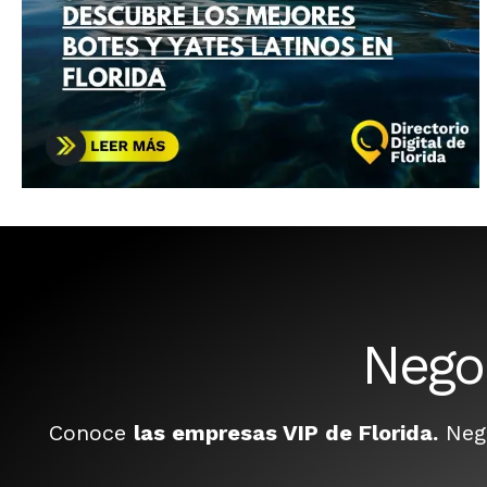
Nego
Conoce
las empresas VIP de Florida.
Nego