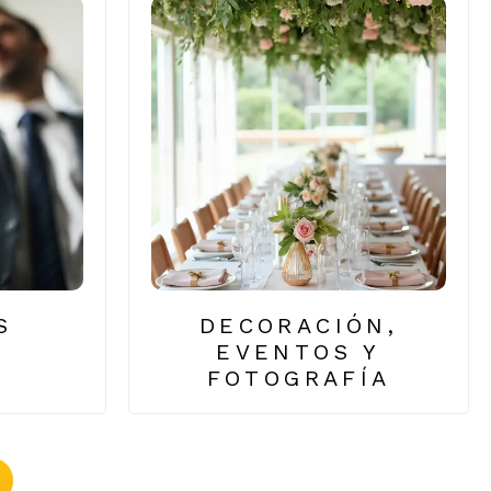
S
DECORACIÓN,
EVENTOS Y
FOTOGRAFÍA