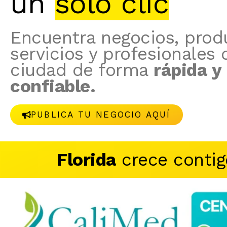
un
solo clic
Encuentra negocios, prod
servicios y profesionales 
ciudad de forma
rápida y
confiable.
PUBLICA TU NEGOCIO AQUÍ
Florida
crece contig