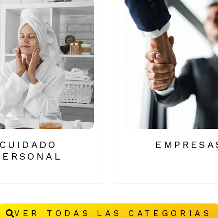
CUIDADO
EMPRESA
PERSONAL
VER TODAS LAS CATEGORIAS