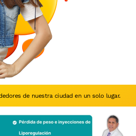
edores de nuestra ciudad en un solo lugar.