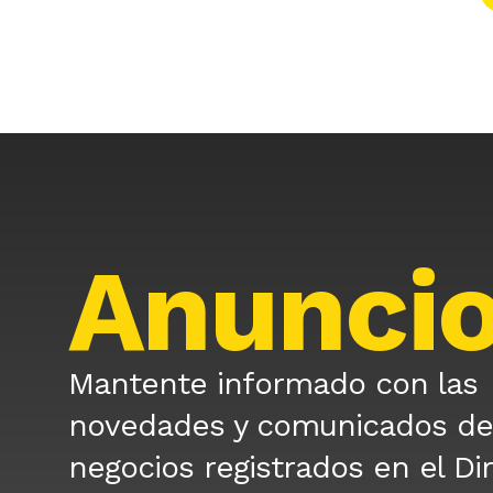
Anunci
Mantente informado con las
novedades y comunicados de
negocios registrados en el Di