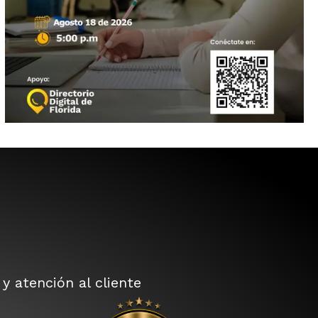
 atención al cliente