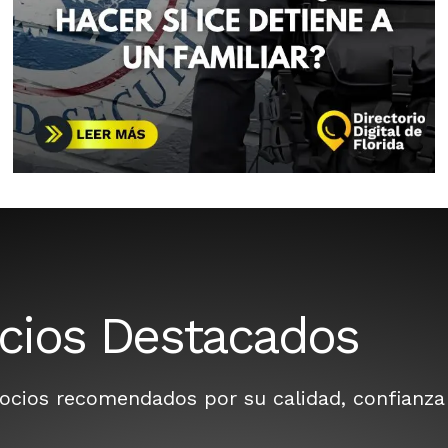
cios Destacados
cios recomendados por su calidad, confianza y