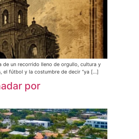
 de un recorrido lleno de orgullo, cultura y
el fútbol y la costumbre de decir “ya […]
nadar por