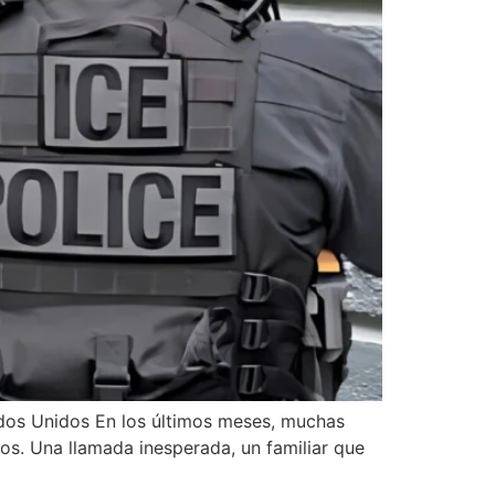
ados Unidos En los últimos meses, muchas
os. Una llamada inesperada, un familiar que