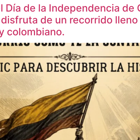
el Día de la Independencia de
 disfruta de un recorrido lleno
y colombiano.