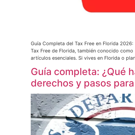
Guía Completa del Tax Free en Florida 2026:
Tax Free de Florida, también conocido como B
artículos esenciales. Si vives en Florida o pla
Guía completa: ¿Qué ha
derechos y pasos para