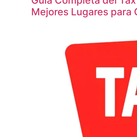
Guía Completa del Tax 
Mejores Lugares para