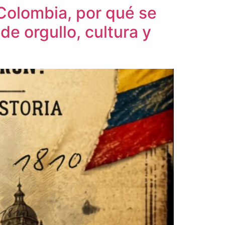
 Colombia, por qué se
 de orgullo, cultura y