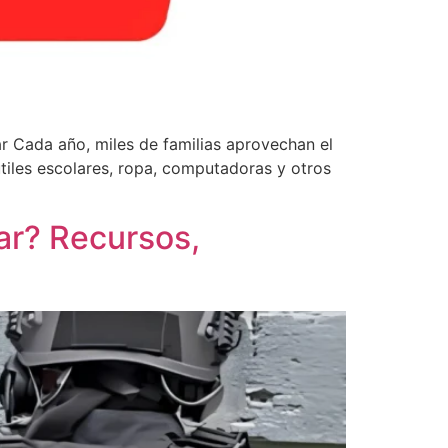
r Cada año, miles de familias aprovechan el
tiles escolares, ropa, computadoras y otros
iar? Recursos,