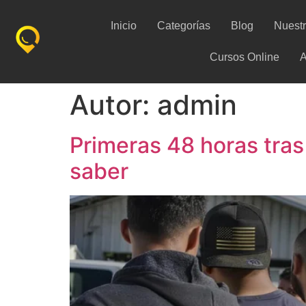
Inicio
Categorías
Blog
Nuest
Cursos Online
A
Autor:
admin
Primeras 48 horas tras
saber