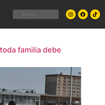
 toda familia debe