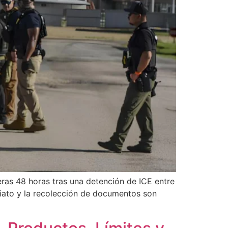
eras 48 horas tras una detención de ICE entre
diato y la recolección de documentos son