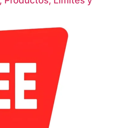
 Productos, Límites y