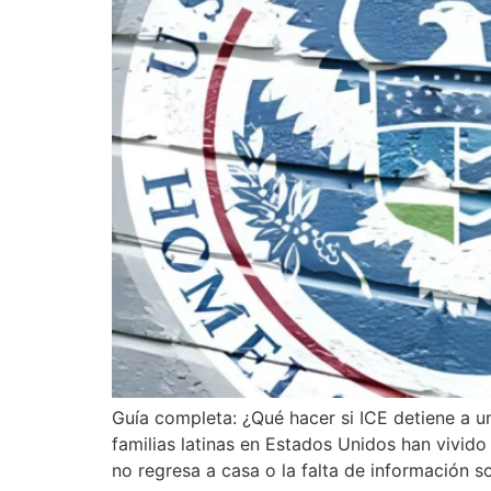
Guía completa: ¿Qué hacer si ICE detiene a u
familias latinas en Estados Unidos han vivid
no regresa a casa o la falta de información s