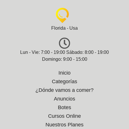
Florida - Usa
Lun - Vie: 7:00 - 19:00 Sábado: 8:00 - 19:00
Domingo: 9:00 - 15:00
Inicio
Categorías
¿Dónde vamos a comer?
Anuncios
Botes
Cursos Online
Nuestros Planes