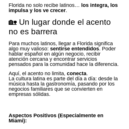
Florida no solo recibe latinos…
los integra, los
impulsa y los ve crecer
.
🏡 Un lugar donde el acento
no es barrera
Para muchos latinos, llegar a Florida significa
algo muy valioso:
sentirse entendidos
. Poder
hablar español en algún negocio, recibir
atención cercana y encontrar servicios
pensados para la comunidad hace la diferencia.
Aquí, el acento no limita,
conecta
.
La cultura latina es parte del día a día: desde la
música hasta la gastronomía, pasando por los
negocios familiares que se convierten en
empresas sólidas.
Aspectos Positivos (Especialmente en
Miami):