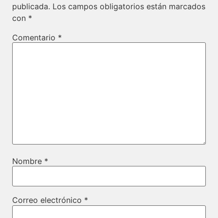
publicada.
Los campos obligatorios están marcados
con
*
Comentario
*
Nombre
*
Correo electrónico
*