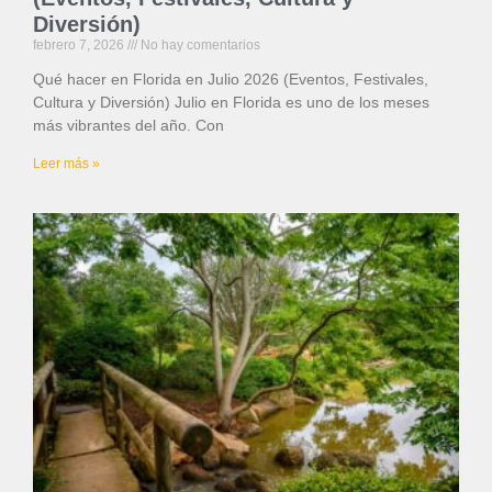
Diversión)
febrero 7, 2026
No hay comentarios
Qué hacer en Florida en Julio 2026 (Eventos, Festivales,
Cultura y Diversión) Julio en Florida es uno de los meses
más vibrantes del año. Con
Leer más »