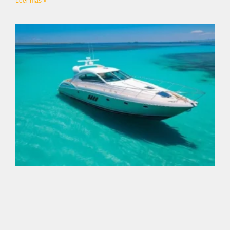
Leer más »