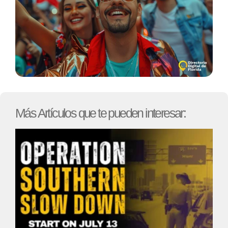
Más Artículos que te pueden interesar: