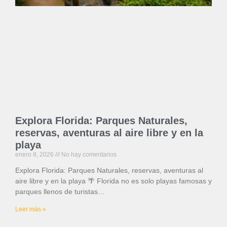
Explora Florida: Parques Naturales,
reservas, aventuras al aire libre y en la
playa
enero 8, 2026
No hay comentarios
Explora Florida: Parques Naturales, reservas, aventuras al
aire libre y en la playa 🌴 Florida no es solo playas famosas y
parques llenos de turistas…
Leer más »