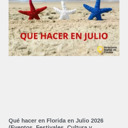
Qué hacer en Florida en Julio 2026
(Eventos, Festivales, Cultura y