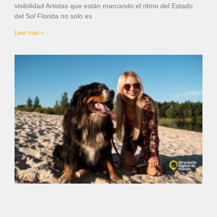
visibilidad Artistas que están marcando el ritmo del Estado
del Sol Florida no solo es
Leer más »