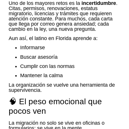
Uno de los mayores retos es la
incertidumbre
.
Citas, permisos, renovaciones, estatus
migratorio, licencias y trámites que requieren
atención constante. Para muchos, cada carta
que llega por correo genera ansiedad; cada
cambio en la ley, una nueva pregunta.
Aun así, el latino en Florida aprende a:
Informarse
Buscar asesoría
Cumplir con las normas
Mantener la calma
La organización se vuelve una herramienta de
supervivencia.
🧠 El peso emocional que
pocos ven
La migración no solo se vive en oficinas o
formularios; se vive en la mente.