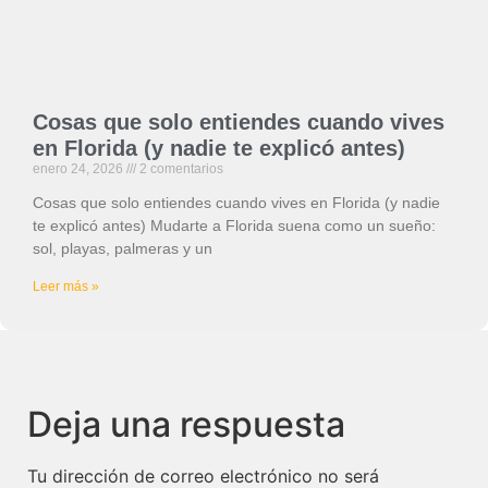
Cosas que solo entiendes cuando vives
en Florida (y nadie te explicó antes)
enero 24, 2026
2 comentarios
Cosas que solo entiendes cuando vives en Florida (y nadie
te explicó antes) Mudarte a Florida suena como un sueño:
sol, playas, palmeras y un
Leer más »
Deja una respuesta
Tu dirección de correo electrónico no será