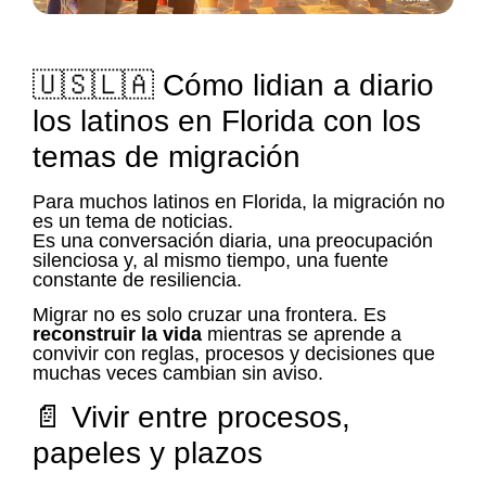
🇺🇸🇱🇦 Cómo lidian a diario
los latinos en Florida con los
temas de migración
Para muchos latinos en Florida, la migración no
es un tema de noticias.
Es una conversación diaria, una preocupación
silenciosa y, al mismo tiempo, una fuente
constante de resiliencia.
Migrar no es solo cruzar una frontera. Es
reconstruir la vida
mientras se aprende a
convivir con reglas, procesos y decisiones que
muchas veces cambian sin aviso.
📄 Vivir entre procesos,
papeles y plazos