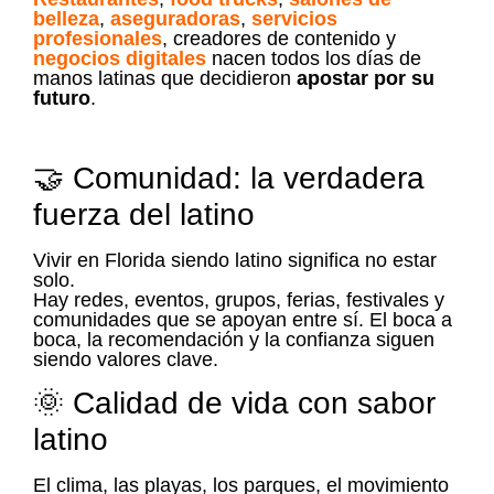
belleza
,
aseguradoras
,
servicios
profesionales
, creadores de contenido y
negocios digitales
nacen todos los días de
manos latinas que decidieron
apostar por su
futuro
.
🤝 Comunidad: la verdadera
fuerza del latino
Vivir en Florida siendo latino significa no estar
solo.
Hay redes, eventos, grupos, ferias, festivales y
comunidades que se apoyan entre sí. El boca a
boca, la recomendación y la confianza siguen
siendo valores clave.
🌞 Calidad de vida con sabor
latino
El clima, las playas, los parques, el movimiento