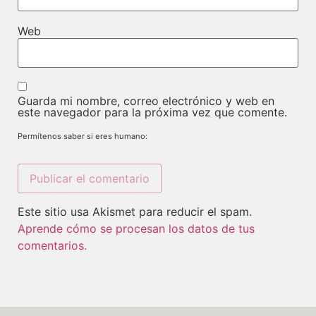
Web
Guarda mi nombre, correo electrónico y web en
este navegador para la próxima vez que comente.
Permítenos saber si eres humano:
Este sitio usa Akismet para reducir el spam.
Aprende cómo se procesan los datos de tus
comentarios.