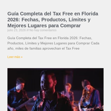
Guía Completa del Tax Free en Florida
2026: Fechas, Productos, Límites y
Mejores Lugares para Comprar
julio 23, 2026
No hay comentarios
Guía Completa del Tax Free en Florida 2026: Fechas,
Productos, Límites y Mejores Lugares para Comprar Cada
año, miles de familias aprovechan el Tax Free
Leer más »