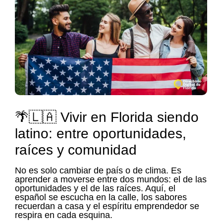
🌴🇱🇦 Vivir en Florida siendo
latino: entre oportunidades,
raíces y comunidad
No es solo cambiar de país o de clima. Es
aprender a moverse entre dos mundos: el de las
oportunidades y el de las raíces. Aquí, el
español se escucha en la calle, los sabores
recuerdan a casa y el espíritu emprendedor se
respira en cada esquina.