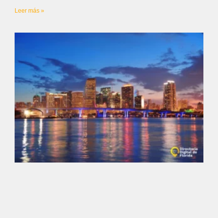
Leer más »