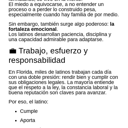
El miedo a equivocarse, a no entender un
proceso o a perder lo construido pesa,
especialmente cuando hay familia de por medio.
Sin embargo, también surge algo poderoso:
la
fortaleza emocional
.
Los latinos desarrollan paciencia, disciplina y
una capacidad admirable para adaptarse.
💼 Trabajo, esfuerzo y
responsabilidad
En Florida, miles de latinos trabajan cada día
con una doble presión: rendir bien y cumplir con
sus obligaciones legales. La mayoría entiende
que el respeto a la ley, la constancia laboral y la
buena reputación son claves para avanzar.
Por eso, el latino:
Cumple
Aporta