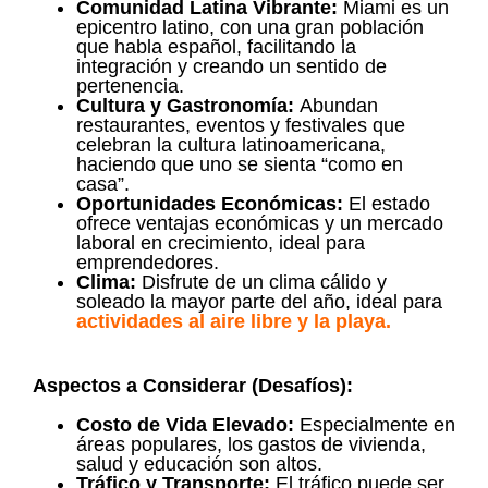
Comunidad Latina Vibrante:
Miami es un
epicentro latino, con una gran población
que habla español, facilitando la
integración y creando un sentido de
pertenencia.
Cultura y Gastronomía:
Abundan
restaurantes, eventos y festivales que
celebran la cultura latinoamericana,
haciendo que uno se sienta “como en
casa”.
Oportunidades Económicas:
El estado
ofrece ventajas económicas y un mercado
laboral en crecimiento, ideal para
emprendedores.
Clima:
Disfrute de un clima cálido y
soleado la mayor parte del año, ideal para
actividades al aire libre y la playa.
Aspectos a Considerar (Desafíos):
Costo de Vida Elevado:
Especialmente en
áreas populares, los gastos de vivienda,
salud y educación son altos.
Tráfico y Transporte:
El tráfico puede ser