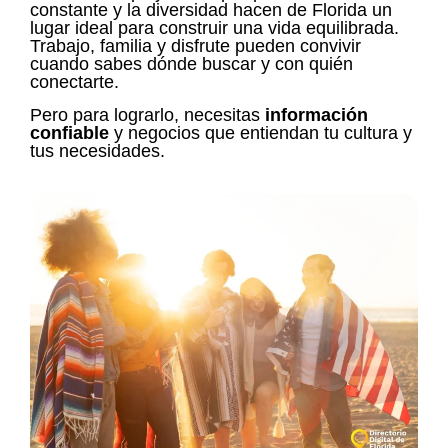
constante y la diversidad hacen de Florida un
lugar ideal para construir una vida equilibrada.
Trabajo, familia y disfrute pueden convivir
cuando sabes dónde buscar y con quién
conectarte.
Pero para lograrlo, necesitas
información
confiable
y negocios que entiendan tu cultura y
tus necesidades.