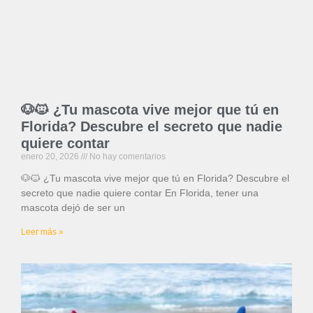
🐶🐱 ¿Tu mascota vive mejor que tú en
Florida? Descubre el secreto que nadie
quiere contar
enero 20, 2026
No hay comentarios
🐶🐱 ¿Tu mascota vive mejor que tú en Florida? Descubre el
secreto que nadie quiere contar En Florida, tener una
mascota dejó de ser un
Leer más »