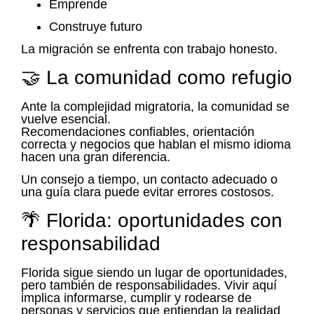
Emprende
Construye futuro
La migración se enfrenta con trabajo honesto.
🤝 La comunidad como refugio
Ante la complejidad migratoria, la comunidad se
vuelve esencial.
Recomendaciones confiables, orientación
correcta y negocios que hablan el mismo idioma
hacen una gran diferencia.
Un consejo a tiempo, un contacto adecuado o
una guía clara puede evitar errores costosos.
🌴 Florida: oportunidades con
responsabilidad
Florida sigue siendo un lugar de oportunidades,
pero también de responsabilidades. Vivir aquí
implica informarse, cumplir y rodearse de
personas y servicios que entiendan la realidad