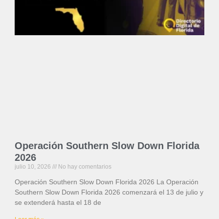
Operación Southern Slow Down Florida
2026
julio 10, 2026
No hay comentarios
Operación Southern Slow Down Florida 2026 La Operación
Southern Slow Down Florida 2026 comenzará el 13 de julio y
se extenderá hasta el 18 de