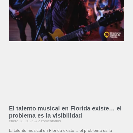
El talento musical en Florida existe… el
problema es la visibilidad
enero 28, 2026
2 comentarios
El talento musical en Florida existe… el problema es la